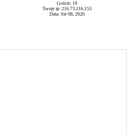
Goście: 19
Twoje ip: 216.73.216.153
Data: Sie 08, 2026