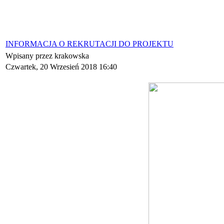
INFORMACJA O REKRUTACJI DO PROJEKTU
Wpisany przez krakowska
Czwartek, 20 Wrzesień 2018 16:40