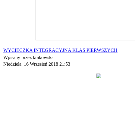
WYCIECZKA INTEGRACYJNA KLAS PIERWSZYCH
Wpisany przez krakowska
Niedziela, 16 Wrzesień 2018 21:53